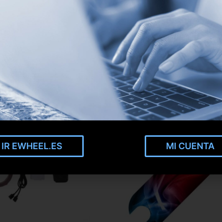
IR EWHEEL.ES
MI CUENTA