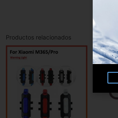
Productos relacionados