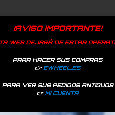
¡AVISO IMPORTANTE!
TA WEB DEJARÁ DE ESTAR OPERAT
PARA HACER SUS COMPRAS
👉
EWHEEL.ES
PARA VER SUS PEDIDOS ANTIGUOS
👉
MI CUENTA