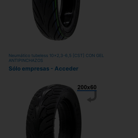
Neumático tubeless 10x2,3-6,5 [CST] CON GEL
ANTIPINCHAZOS
Sólo empresas - Acceder