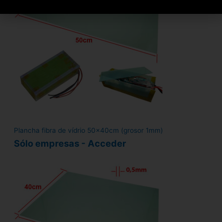
Plancha fibra de vídrio 50x40cm (grosor 1mm)
Sólo empresas - Acceder