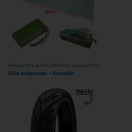
Plancha fibra de vídrio 50x40cm (grosor 0,5mm)
Sólo empresas - Acceder