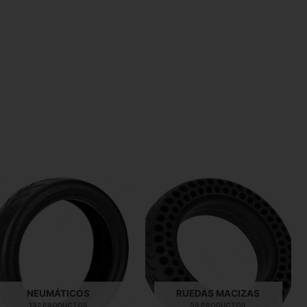
NEUMÁTICOS
RUEDAS MACIZAS
132 PRODUCTOS
59 PRODUCTOS