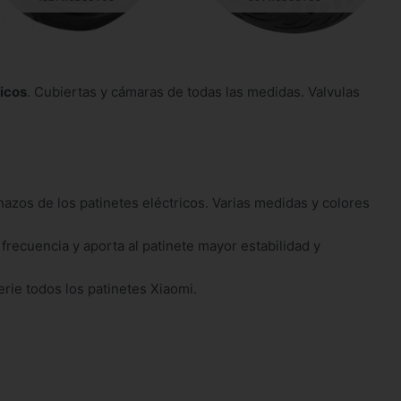
icos
. Cubiertas y cámaras de todas las medidas. Valvulas
azos de los patinetes eléctricos. Varias medidas y colores
ecuencia y aporta al patinete mayor estabilidad y
rie todos los patinetes Xiaomi.