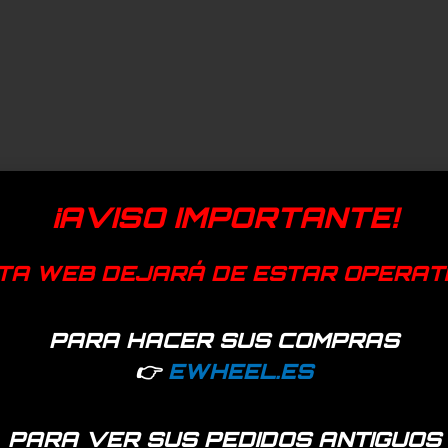
¡AVISO IMPORTANTE!
TA WEB DEJARÁ DE ESTAR OPERAT
PARA HACER SUS COMPRAS
👉
EWHEEL.ES
PARA VER SUS PEDIDOS ANTIGUOS