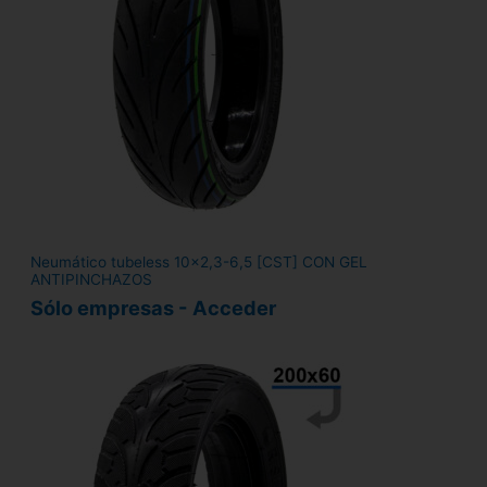
Neumático tubeless 10x2,3-6,5 [CST] CON GEL
ANTIPINCHAZOS
Sólo empresas - Acceder