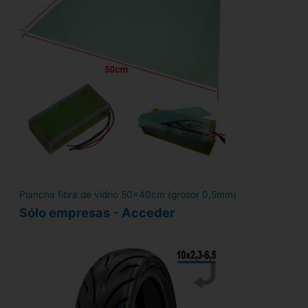
Plancha fibra de vídrio 50x40cm (grosor 0,5mm)
Sólo empresas - Acceder