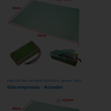
Plancha fibra de vídrio 50x40cm (grosor 1mm)
Sólo empresas - Acceder