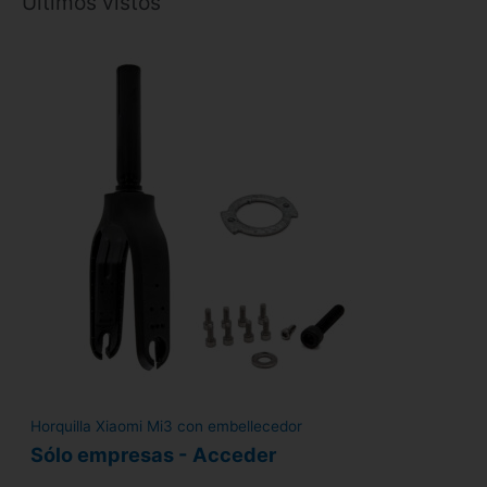
Últimos vistos
Horquilla Xiaomi Mi3 con embellecedor
Sólo empresas - Acceder