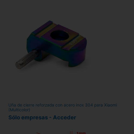
Uña de cierre reforzada con acero inox 304 para Xiaomi
(Multicolor)
Sólo empresas - Acceder