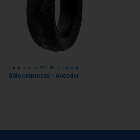
Rueda maciza 200x60 [Risingsun]
Sólo empresas - Acceder