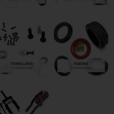
TORNILLERÍA
RUEDAS
21 PRODUCTOS
273 PRODUCTOS