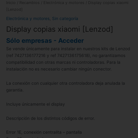
Inicio
/
Recambios
/
Electrónica y motores
/ Display copias xiaomi
[Lenzod]
Electrónica y motores
,
Sin categoría
Display copias xiaomi [Lenzod]
Sólo empresas - Acceder
Se vende únicamente para instalar en nuestros kits de Lenzod
(ref 7427136177216 y ref 7427136175618), no garantizamos
compatibilidad con otras marcas ni controladoras. Para la
instalación no es necesario cambiar ningún conector.
La conexión con cualquier otra controladora deja anulada la
garantía.
Incluye únicamente el display
Descripción de los distintos códigos de error.
Error 1E, conexión centralita – pantalla