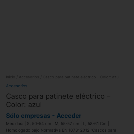
Inicio
/
Accesorios
/ Casco para patinete eléctrico – Color: azul
Accesorios
Casco para patinete eléctrico –
Color: azul
Sólo empresas - Acceder
Medidas: | S, 50-54 cm | M, 55-57 cm | L, 58-61 Cm |
Homologado bajo Normativa EN 1078: 2012 “Cascos para