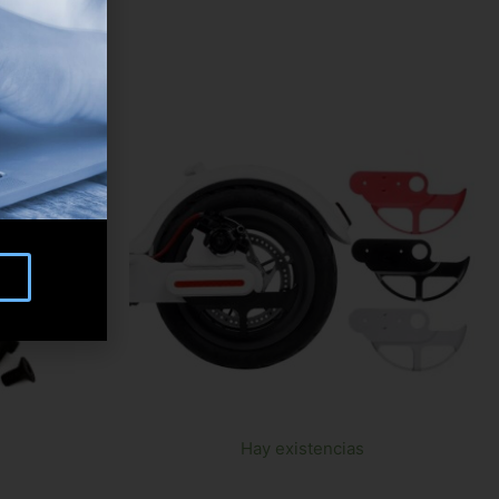
Hay existencias