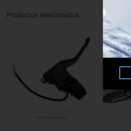
Productos relacionados
154 disponibles