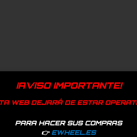
¡AVISO IMPORTANTE!
TA WEB DEJARÁ DE ESTAR OPERAT
PARA HACER SUS COMPRAS
👉
EWHEEL.ES