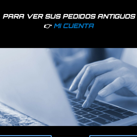
PARA VER SUS PEDIDOS ANTIGUOS
👉
MI CUENTA