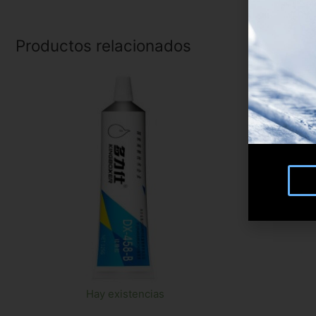
Productos relacionados
Hay existencias