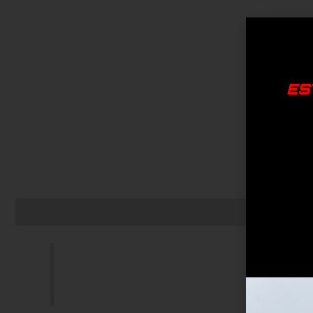
ES
Descripción