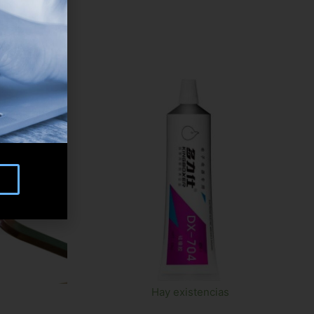
Hay existencias