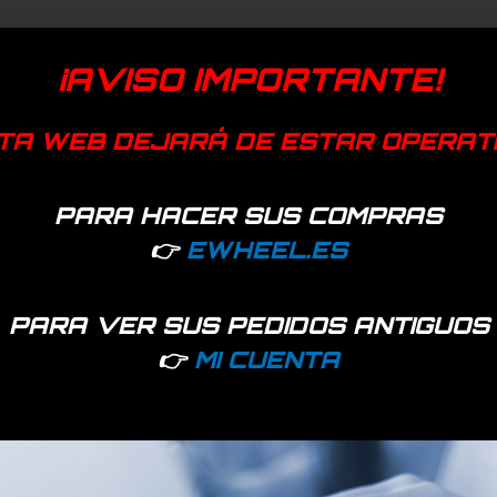
¡AVISO IMPORTANTE!
TA WEB DEJARÁ DE ESTAR OPERAT
PARA HACER SUS COMPRAS
👉
EWHEEL.ES
PARA VER SUS PEDIDOS ANTIGUOS
👉
MI CUENTA