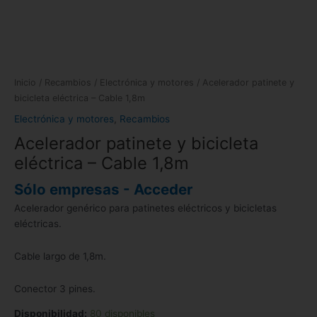
Inicio
/
Recambios
/
Electrónica y motores
/ Acelerador patinete y
bicicleta eléctrica – Cable 1,8m
Electrónica y motores
,
Recambios
Acelerador patinete y bicicleta
eléctrica – Cable 1,8m
Sólo empresas - Acceder
Acelerador genérico para patinetes eléctricos y bicicletas
eléctricas.
Cable largo de 1,8m.
Conector 3 pines.
Disponibilidad:
80 disponibles