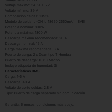
Voltaje máximo: 54,5+-0,2V
Voltaje mínimo: 39 V
Composición celdas: 10S5P
Modelo de celda: Lí-ON icr18650 2550mA/h [EVE]
Potencia nominal: 800W
Potencia máxima: 1800 W
Descarga máxima recomendada: 20 A
Descarga nominal: 15 A
Carga máxima recomendada: 3 A
Puerto de carga: 2 x Dean tipo T Hembra
Puerto de descarga: XT60 Macho
Incluye etiqueta de humedad: Si
Características BMS:
Carga: 1-5 A
Descarga: 40 A
Voltaje de corte celdas: 2,8 V
Tipo: Puerto de carga separado sin comunicación
Garantía: 6 meses, condiciones más abajo.