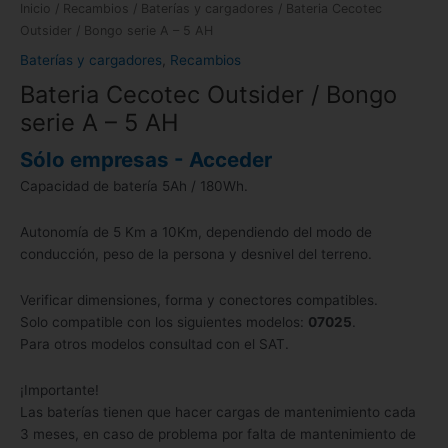
Inicio
/
Recambios
/
Baterías y cargadores
/ Bateria Cecotec
Outsider / Bongo serie A – 5 AH
Baterías y cargadores
,
Recambios
Bateria Cecotec Outsider / Bongo
serie A – 5 AH
Sólo empresas - Acceder
Capacidad de batería 5Ah / 180Wh.
Autonomía de 5 Km a 10Km, dependiendo del modo de
conducción, peso de la persona y desnivel del terreno.
Verificar dimensiones, forma y conectores compatibles.
Solo compatible con los siguientes modelos:
07025
.
Para otros modelos consultad con el SAT.
¡Importante!
Las baterías tienen que hacer cargas de mantenimiento cada
3 meses, en caso de problema por falta de mantenimiento de