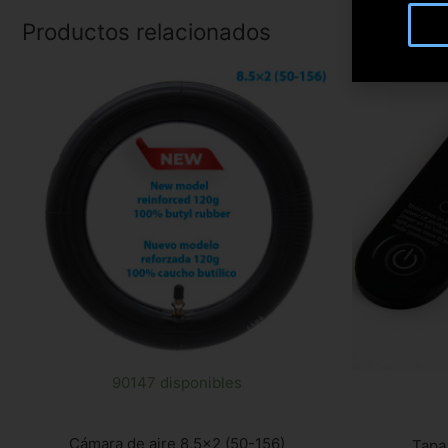
Productos relacionados
90147 disponibles
Cámara de aire 8,5×2 (50-156)
Tapa