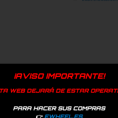
¡AVISO IMPORTANTE!
TA WEB DEJARÁ DE ESTAR OPERAT
PARA HACER SUS COMPRAS
👉
EWHEEL.ES