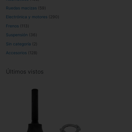
Ruedas macizas
59
Electrónica y motores
290
Frenos
113
Suspensión
36
Sin categoría
2
Accesorios
128
Últimos vistos