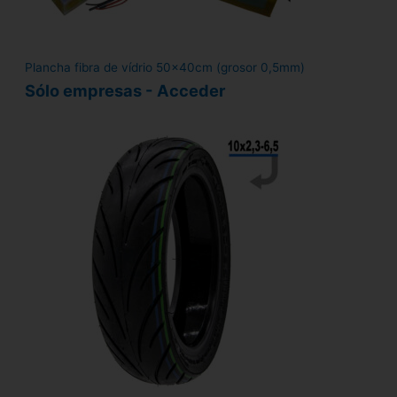
Plancha fibra de vídrio 50x40cm (grosor 0,5mm)
Sólo empresas - Acceder