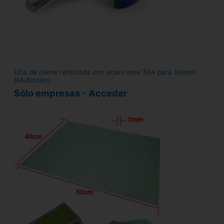
Uña de cierre reforzada con acero inox 304 para Xiaomi
(Multicolor)
Sólo empresas - Acceder