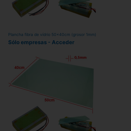
Plancha fibra de vídrio 50x40cm (grosor 1mm)
Sólo empresas - Acceder