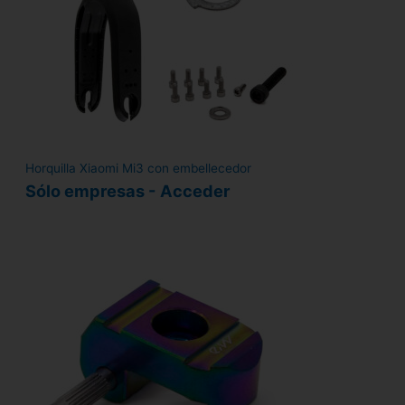
Horquilla Xiaomi Mi3 con embellecedor
Sólo empresas - Acceder