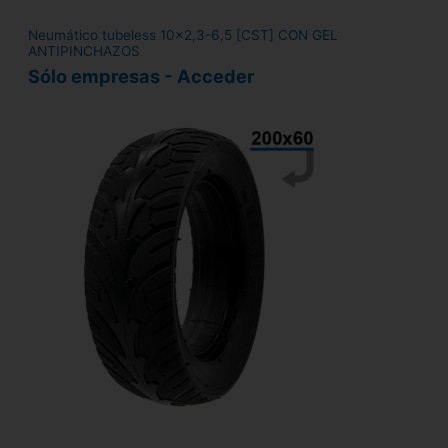
Neumático tubeless 10x2,3-6,5 [CST] CON GEL
ANTIPINCHAZOS
Sólo empresas - Acceder