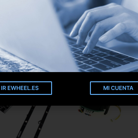
IR EWHEEL.ES
MI CUENTA