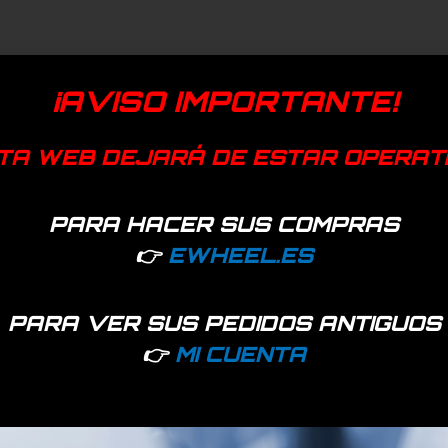
¡AVISO IMPORTANTE!
TA WEB DEJARÁ DE ESTAR OPERAT
PARA HACER SUS COMPRAS
👉
EWHEEL.ES
PARA VER SUS PEDIDOS ANTIGUOS
👉
MI CUENTA