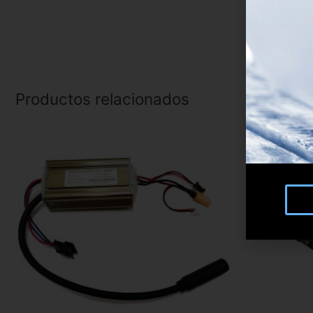
Productos relacionados