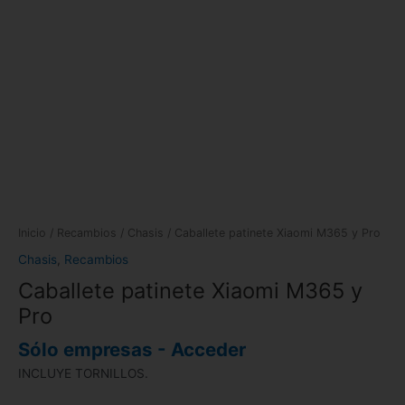
Inicio
/
Recambios
/
Chasis
/ Caballete patinete Xiaomi M365 y Pro
Chasis
,
Recambios
Caballete patinete Xiaomi M365 y
Pro
Sólo empresas - Acceder
INCLUYE TORNILLOS.