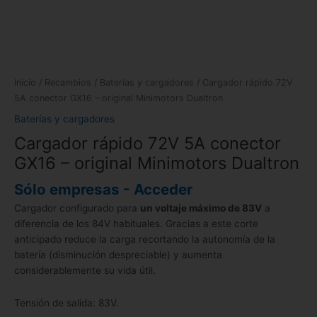
Inicio
/
Recambios
/
Baterías y cargadores
/ Cargador rápido 72V
5A conector GX16 – original Minimotors Dualtron
Baterías y cargadores
Cargador rápido 72V 5A conector
GX16 – original Minimotors Dualtron
Sólo empresas - Acceder
Cargador configurado para
un voltaje máximo de 83V
a
diferencia de los 84V habituales. Gracias a este corte
anticipado reduce la carga recortando la autonomía de la
batería (disminución despreciable) y aumenta
considerablemente su vida útil.
Tensión de salida: 83V.