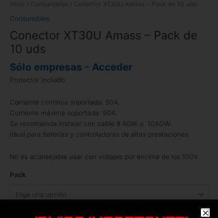
Inicio
/
Consumibles
/ Conector XT30U Amass – Pack de 10 uds
Consumibles
Conector XT30U Amass – Pack de
10 uds
Sólo empresas - Acceder
Protector incluido.
Corriente continua soportada: 50A.
Corriente máxima soportada: 90A.
Se recomienda instalar con cable 8 AGW o 10AGW.
Ideal para baterías y controladoras de altas prestaciones.
No es aconsejable usar con voltajes por encima de los 100V.
Pack