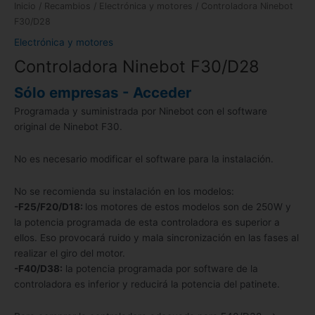
Inicio
/
Recambios
/
Electrónica y motores
/ Controladora Ninebot
F30/D28
Electrónica y motores
Controladora Ninebot F30/D28
Sólo empresas - Acceder
Programada y suministrada por Ninebot con el software
original de Ninebot F30.
No es necesario modificar el software para la instalación.
No se recomienda su instalación en los modelos:
-F25/F20/D18:
los motores de estos modelos son de 250W y
la potencia programada de esta controladora es superior a
ellos. Eso provocará ruido y mala sincronización en las fases al
realizar el giro del motor.
-F40/D38:
la potencia programada por software de la
controladora es inferior y reducirá la potencia del patinete.