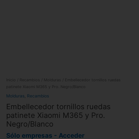
Inicio
/
Recambios
/
Molduras
/ Embellecedor tornillos ruedas
patinete Xiaomi M365 y Pro. Negro/Blanco
Molduras
,
Recambios
Embellecedor tornillos ruedas
patinete Xiaomi M365 y Pro.
Negro/Blanco
Sólo empresas - Acceder