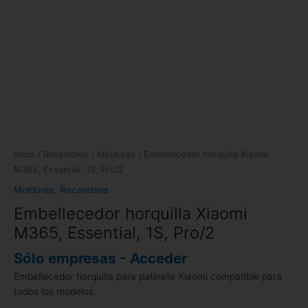
Inicio
/
Recambios
/
Molduras
/ Embellecedor horquilla Xiaomi
M365, Essential, 1S, Pro/2
Molduras
,
Recambios
Embellecedor horquilla Xiaomi
M365, Essential, 1S, Pro/2
Sólo empresas - Acceder
Embellecedor horquilla para patinete Xiaomi compatible para
todos los modelos.