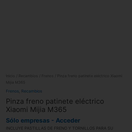
Inicio
/
Recambios
/
Frenos
/ Pinza freno patinete eléctrico Xiaomi
Mijia M365
Frenos
,
Recambios
Pinza freno patinete eléctrico
Xiaomi Mijia M365
Sólo empresas - Acceder
INCLUYE PASTILLAS DE FRENO Y TORNILLOS PARA SU