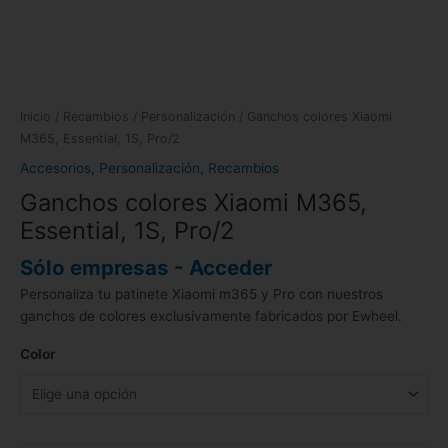
Inicio
/
Recambios
/
Personalización
/ Ganchos colores Xiaomi
M365, Essential, 1S, Pro/2
Accesorios
,
Personalización
,
Recambios
Ganchos colores Xiaomi M365,
Essential, 1S, Pro/2
Sólo empresas - Acceder
Personaliza tu patinete Xiaomi m365 y Pro con nuestros
ganchos de colores exclusivamente fabricados por Ewheel.
Color