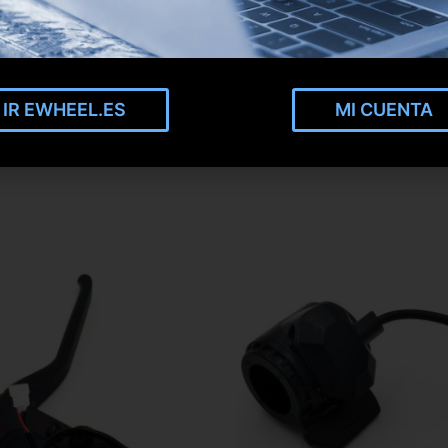
IR EWHEEL.ES
MI CUENTA