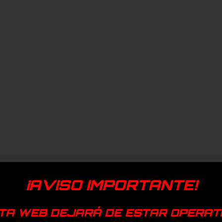
¡AVISO IMPORTANTE!
TA WEB DEJARÁ DE ESTAR OPERAT