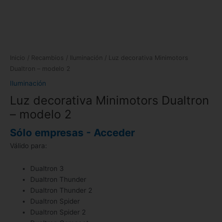
Inicio
/
Recambios
/
Iluminación
/ Luz decorativa Minimotors
Dualtron – modelo 2
Iluminación
Luz decorativa Minimotors Dualtron
– modelo 2
Sólo empresas - Acceder
Válido para:
Dualtron 3
Dualtron Thunder
Dualtron Thunder 2
Dualtron Spider
Dualtron Spider 2