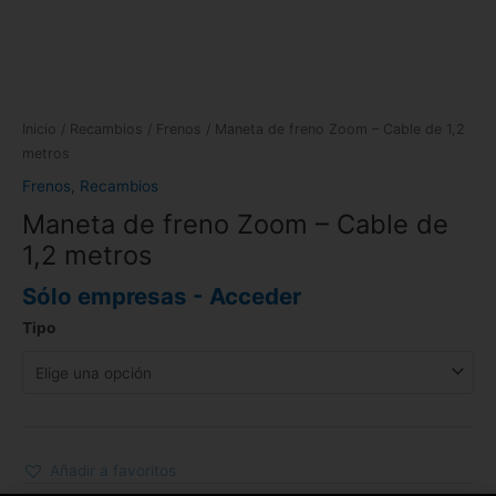
Inicio
/
Recambios
/
Frenos
/ Maneta de freno Zoom – Cable de 1,2
metros
Frenos
,
Recambios
Maneta de freno Zoom – Cable de
1,2 metros
Sólo empresas - Acceder
Tipo
Añadir a favoritos