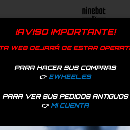
¡AVISO IMPORTANTE!
TA WEB DEJARÁ DE ESTAR OPERAT
PARA HACER SUS COMPRAS
👉
EWHEEL.ES
PARA VER SUS PEDIDOS ANTIGUOS
👉
MI CUENTA