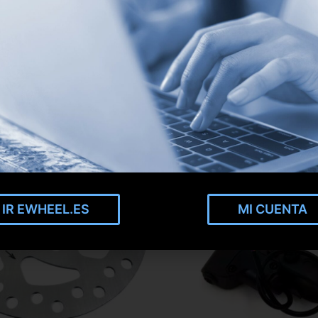
IR EWHEEL.ES
MI CUENTA