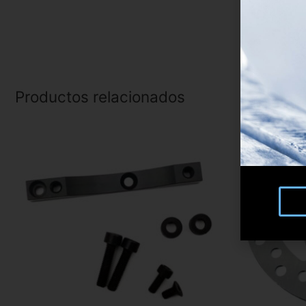
Productos relacionados