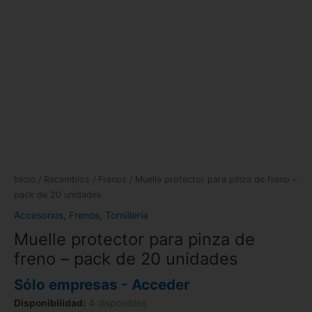
Inicio
/
Recambios
/
Frenos
/ Muelle protector para pinza de freno –
pack de 20 unidades
Accesorios
,
Frenos
,
Tornillería
Muelle protector para pinza de
freno – pack de 20 unidades
Sólo empresas - Acceder
Disponibilidad:
4 disponibles