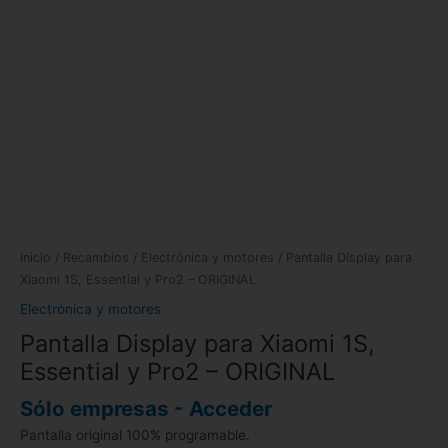
Inicio
/
Recambios
/
Electrónica y motores
/ Pantalla Display para
Xiaomi 1S, Essential y Pro2 – ORIGINAL
Electrónica y motores
Pantalla Display para Xiaomi 1S,
Essential y Pro2 – ORIGINAL
Sólo empresas - Acceder
Pantalla original 100% programable.