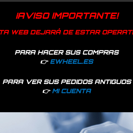
¡AVISO IMPORTANTE!
TA WEB DEJARÁ DE ESTAR OPERAT
PARA HACER SUS COMPRAS
👉
EWHEEL.ES
PARA VER SUS PEDIDOS ANTIGUOS
👉
MI CUENTA