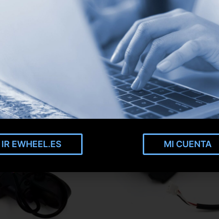
IR EWHEEL.ES
MI CUENTA