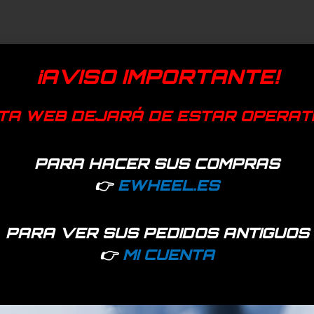
¡AVISO IMPORTANTE!
TA WEB DEJARÁ DE ESTAR OPERAT
PARA HACER SUS COMPRAS
👉
EWHEEL.ES
PARA VER SUS PEDIDOS ANTIGUOS
👉
MI CUENTA