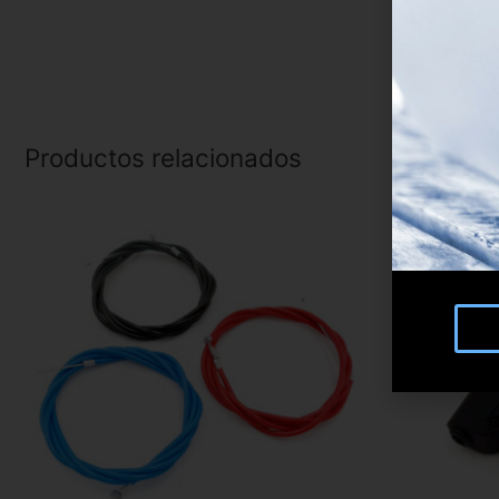
Productos relacionados