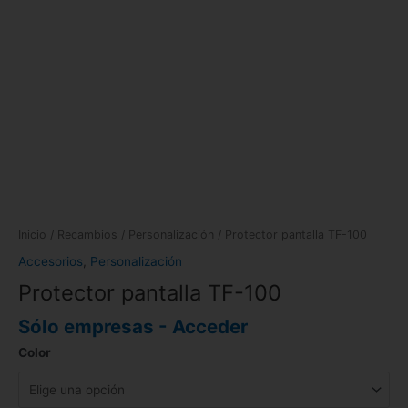
Inicio
/
Recambios
/
Personalización
/ Protector pantalla TF-100
Accesorios
,
Personalización
Protector pantalla TF-100
Sólo empresas - Acceder
Color