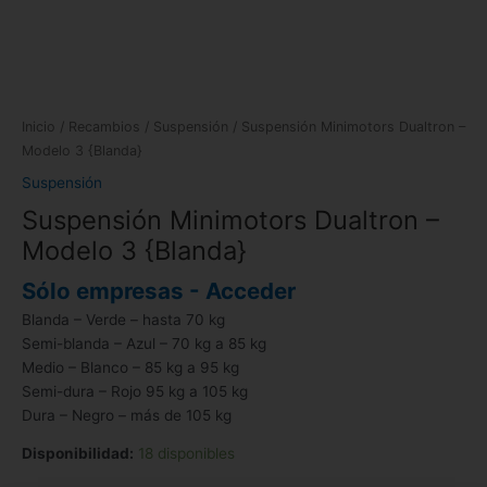
Inicio
/
Recambios
/
Suspensión
/ Suspensión Minimotors Dualtron –
Modelo 3 {Blanda}
Suspensión
Suspensión Minimotors Dualtron –
Modelo 3 {Blanda}
Sólo empresas - Acceder
Blanda – Verde – hasta 70 kg
Semi-blanda – Azul – 70 kg a 85 kg
Medio – Blanco – 85 kg a 95 kg
Semi-dura – Rojo 95 kg a 105 kg
Dura – Negro – más de 105 kg
Disponibilidad:
18 disponibles