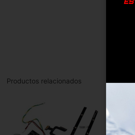
ES
Productos relacionados