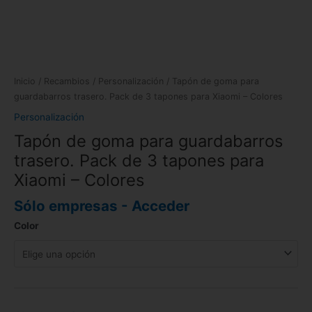
Inicio
/
Recambios
/
Personalización
/ Tapón de goma para
guardabarros trasero. Pack de 3 tapones para Xiaomi – Colores
Personalización
Tapón de goma para guardabarros
trasero. Pack de 3 tapones para
Xiaomi – Colores
Sólo empresas - Acceder
Color