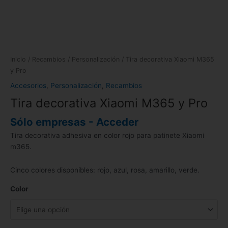
Inicio
/
Recambios
/
Personalización
/ Tira decorativa Xiaomi M365
y Pro
Accesorios
,
Personalización
,
Recambios
Tira decorativa Xiaomi M365 y Pro
Sólo empresas - Acceder
Tira decorativa adhesiva en color rojo para patinete Xiaomi
m365.
Cinco colores disponibles: rojo, azul, rosa, amarillo, verde.
Color