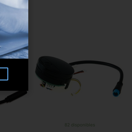
82 disponibles