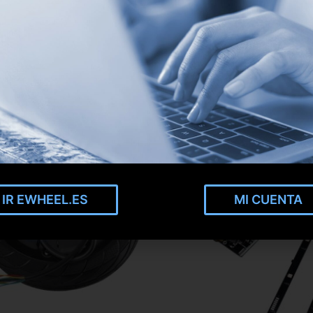
IR EWHEEL.ES
MI CUENTA