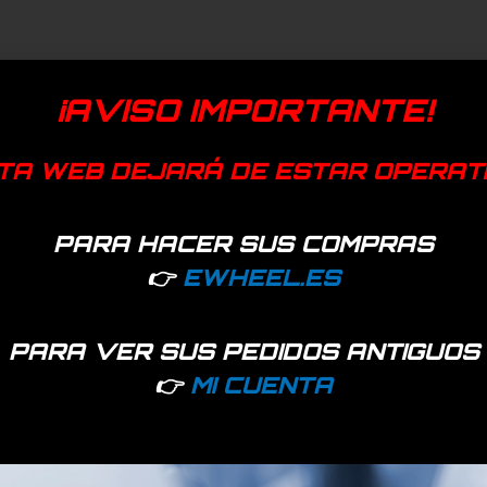
¡AVISO IMPORTANTE!
TA WEB DEJARÁ DE ESTAR OPERAT
PARA HACER SUS COMPRAS
👉
EWHEEL.ES
PARA VER SUS PEDIDOS ANTIGUOS
👉
MI CUENTA