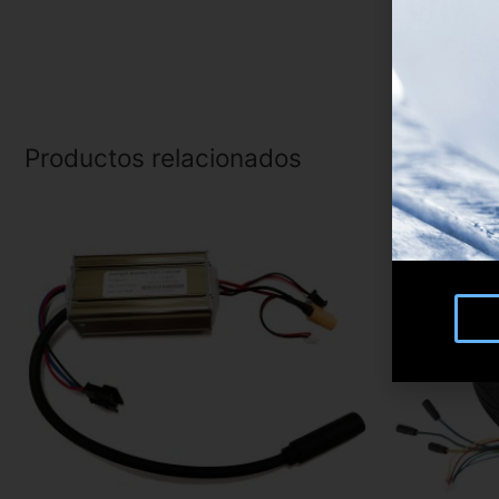
Productos relacionados