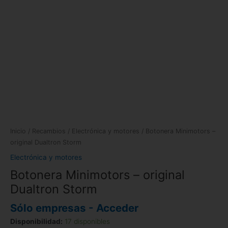
Inicio
/
Recambios
/
Electrónica y motores
/ Botonera Minimotors –
original Dualtron Storm
Electrónica y motores
Botonera Minimotors – original
Dualtron Storm
Sólo empresas - Acceder
Disponibilidad:
17 disponibles