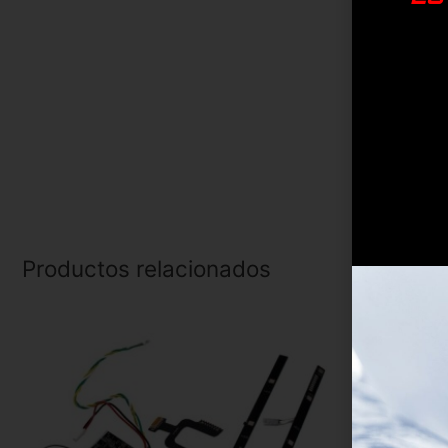
Productos relacionados