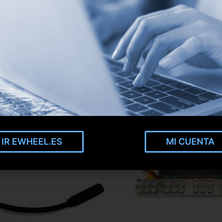
IR EWHEEL.ES
MI CUENTA