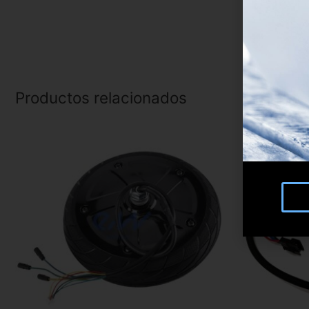
Productos relacionados