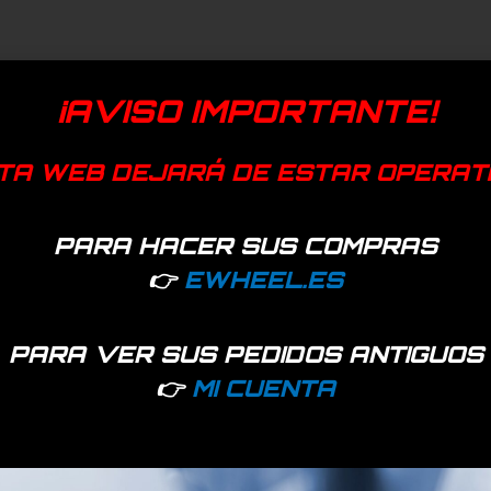
¡AVISO IMPORTANTE!
TA WEB DEJARÁ DE ESTAR OPERAT
PARA HACER SUS COMPRAS
👉
EWHEEL.ES
PARA VER SUS PEDIDOS ANTIGUOS
👉
MI CUENTA