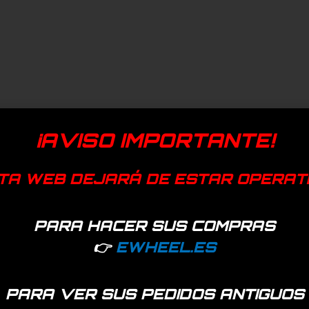
¡AVISO IMPORTANTE!
TA WEB DEJARÁ DE ESTAR OPERAT
PARA HACER SUS COMPRAS
👉
EWHEEL.ES
PARA VER SUS PEDIDOS ANTIGUOS