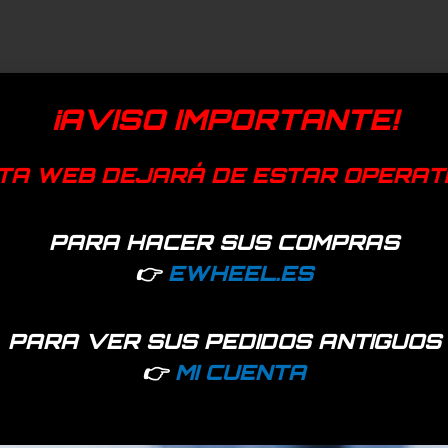
¡AVISO IMPORTANTE!
TA WEB DEJARÁ DE ESTAR OPERAT
PARA HACER SUS COMPRAS
👉
EWHEEL.ES
PARA VER SUS PEDIDOS ANTIGUOS
👉
MI CUENTA