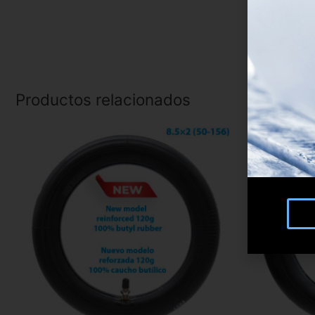
Productos relacionados