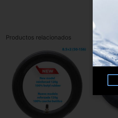
Productos relacionados