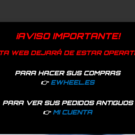
¡AVISO IMPORTANTE!
TA WEB DEJARÁ DE ESTAR OPERAT
PARA HACER SUS COMPRAS
👉
EWHEEL.ES
PARA VER SUS PEDIDOS ANTIGUOS
👉
MI CUENTA