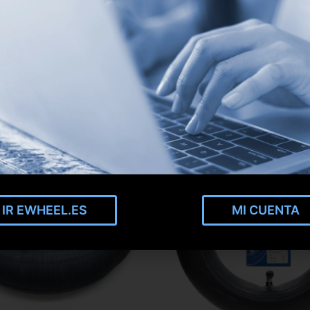
IR EWHEEL.ES
MI CUENTA