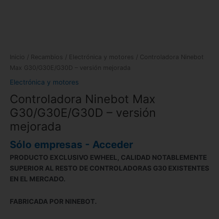
Inicio
/
Recambios
/
Electrónica y motores
/ Controladora Ninebot
Max G30/G30E/G30D – versión mejorada
Electrónica y motores
Controladora Ninebot Max
G30/G30E/G30D – versión
mejorada
Sólo empresas - Acceder
PRODUCTO EXCLUSIVO EWHEEL, CALIDAD NOTABLEMENTE
SUPERIOR AL RESTO DE CONTROLADORAS G30 EXISTENTES
EN EL MERCADO.
FABRICADA POR NINEBOT.