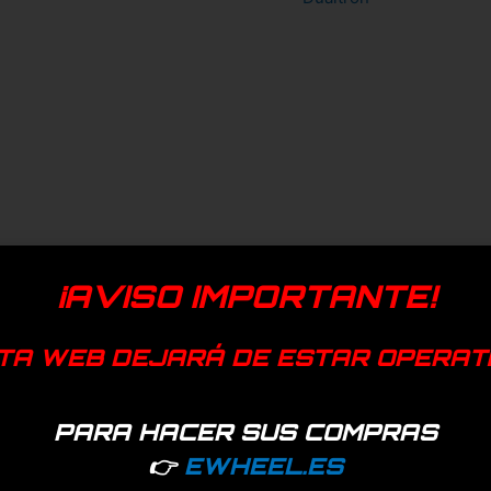
¡AVISO IMPORTANTE!
TA WEB DEJARÁ DE ESTAR OPERAT
PARA HACER SUS COMPRAS
👉
EWHEEL.ES