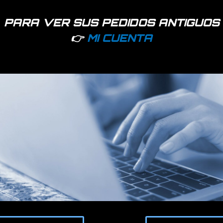
PARA VER SUS PEDIDOS ANTIGUOS
👉
MI CUENTA