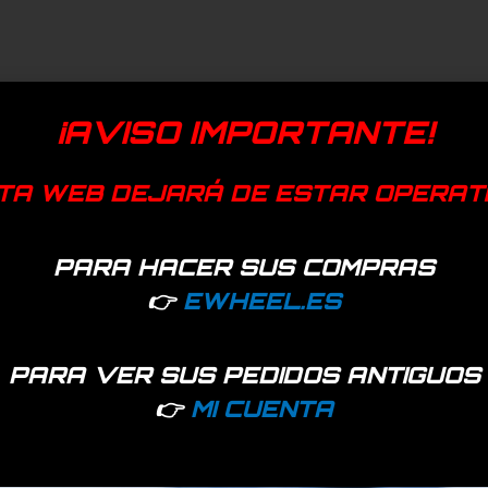
¡AVISO IMPORTANTE!
TA WEB DEJARÁ DE ESTAR OPERAT
PARA HACER SUS COMPRAS
👉
EWHEEL.ES
PARA VER SUS PEDIDOS ANTIGUOS
👉
MI CUENTA