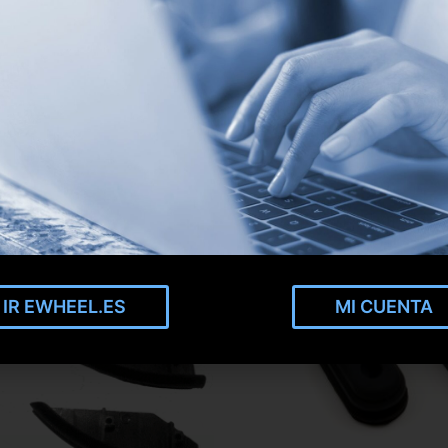
IR EWHEEL.ES
MI CUENTA