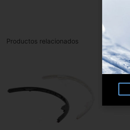
Productos relacionados