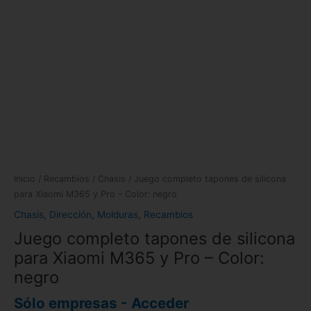
Inicio
/
Recambios
/
Chasis
/ Juego completo tapones de silicona
para Xiaomi M365 y Pro – Color: negro
Chasis
,
Dirección
,
Molduras
,
Recambios
Juego completo tapones de silicona
para Xiaomi M365 y Pro – Color:
negro
Sólo empresas - Acceder