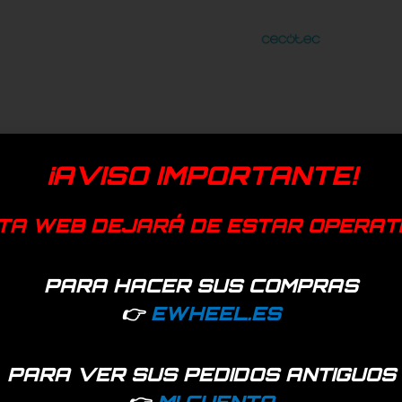
¡AVISO IMPORTANTE!
TA WEB DEJARÁ DE ESTAR OPERAT
PARA HACER SUS COMPRAS
👉
EWHEEL.ES
PARA VER SUS PEDIDOS ANTIGUOS